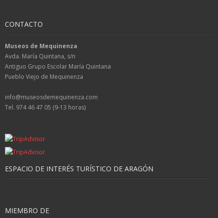
CONTACTO
Museos de Mequinenza
Avda. María Quintana, s/n
Antiguo Grupo Escolar María Quintana
Pueblo Viejo de Mequinenza
info@museosdemequinenza.com
Tel. 974 46 47 05 (9-13 horas)
ESPACIO DE INTERÉS TURÍSTICO DE ARAGÓN
MIEMBRO DE