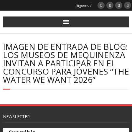
¡Síguenos!
IMAGEN DE ENTRADA DE BLOG:
LOS MUSEOS DE MEQUINENZA
INVITAN A PARTICIPAR EN EL
CONCURSO PARA JÓVENES “THE
WATER WE WANT 2026”
NEWSLETTER