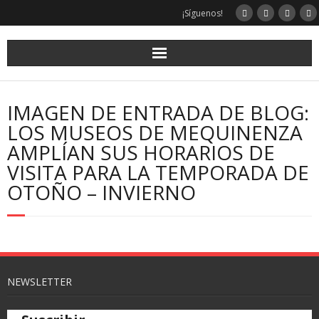
¡Síguenos!
IMAGEN DE ENTRADA DE BLOG:
LOS MUSEOS DE MEQUINENZA
AMPLÍAN SUS HORARIOS DE
VISITA PARA LA TEMPORADA DE
OTOÑO – INVIERNO
NEWSLETTER