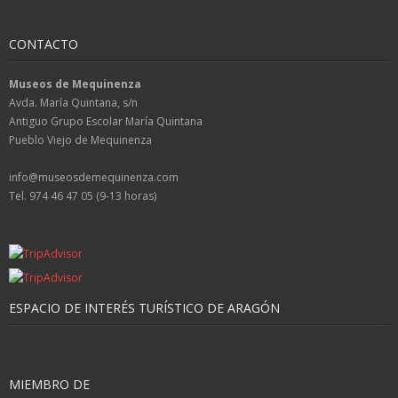
CONTACTO
Museos de Mequinenza
Avda. María Quintana, s/n
Antiguo Grupo Escolar María Quintana
Pueblo Viejo de Mequinenza
info@museosdemequinenza.com
Tel. 974 46 47 05 (9-13 horas)
ESPACIO DE INTERÉS TURÍSTICO DE ARAGÓN
MIEMBRO DE