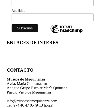
Apellidos
ENLACES DE INTERÉS
CONTACTO
Museos de Mequinenza
Avda. María Quintana, s/n
Antiguo Grupo Escolar María Quintana
Pueblo Viejo de Mequinenza
info@museosdemequinenza.com
Tel. 974 46 47 05 (9-13 horas)