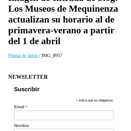
Los Museos de Mequinenza
actualizan su horario al de
primavera-verano a partir
del 1 de abril
Página de Inicio
/
IMG_8957
NEWSLETTER
Suscribir
*
indica que es obligatorio
*
Email
Nombre