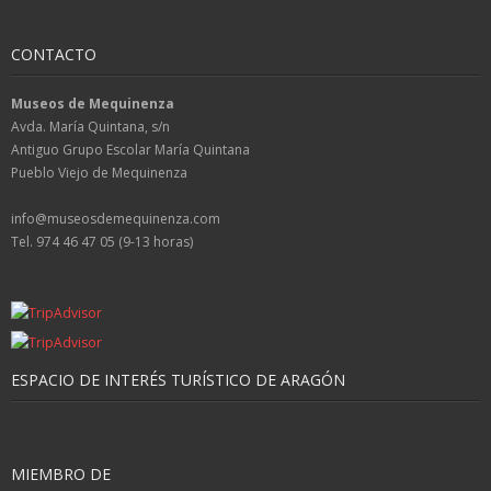
CONTACTO
Museos de Mequinenza
Avda. María Quintana, s/n
Antiguo Grupo Escolar María Quintana
Pueblo Viejo de Mequinenza
info@museosdemequinenza.com
Tel. 974 46 47 05 (9-13 horas)
ESPACIO DE INTERÉS TURÍSTICO DE ARAGÓN
MIEMBRO DE