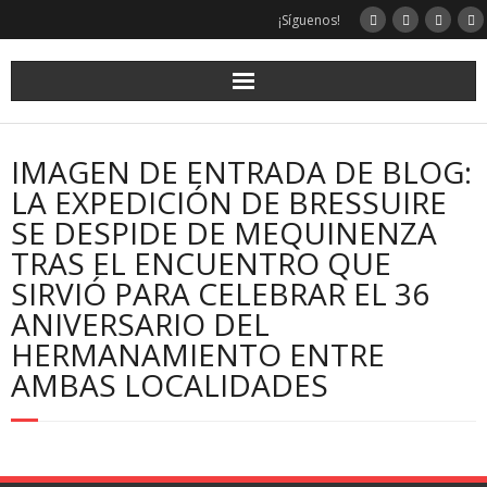
Saltar
¡Síguenos!
al
contenido
IMAGEN DE ENTRADA DE BLOG:
LA EXPEDICIÓN DE BRESSUIRE
SE DESPIDE DE MEQUINENZA
TRAS EL ENCUENTRO QUE
SIRVIÓ PARA CELEBRAR EL 36
ANIVERSARIO DEL
HERMANAMIENTO ENTRE
AMBAS LOCALIDADES