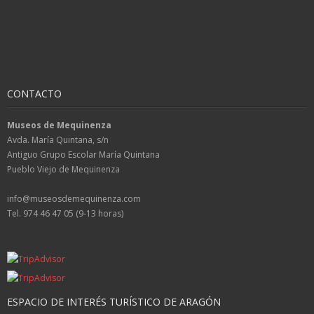
CONTACTO
Museos de Mequinenza
Avda. María Quintana, s/n
Antiguo Grupo Escolar María Quintana
Pueblo Viejo de Mequinenza
info@museosdemequinenza.com
Tel. 974 46 47 05 (9-13 horas)
ESPACIO DE INTERÉS TURÍSTICO DE ARAGÓN