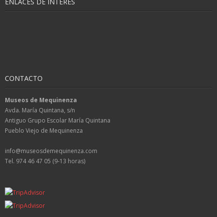
ENLACES DE INTERÉS
CONTACTO
Museos de Mequinenza
Avda. María Quintana, s/n
Antiguo Grupo Escolar María Quintana
Pueblo Viejo de Mequinenza
info@museosdemequinenza.com
Tel. 974 46 47 05 (9-13 horas)