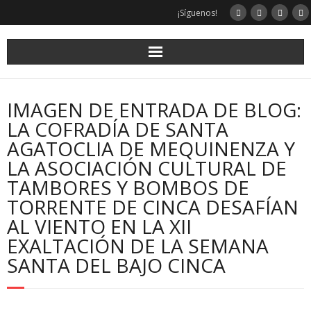
¡Síguenos!
IMAGEN DE ENTRADA DE BLOG:
LA COFRADÍA DE SANTA
AGATOCLIA DE MEQUINENZA Y
LA ASOCIACIÓN CULTURAL DE
TAMBORES Y BOMBOS DE
TORRENTE DE CINCA DESAFÍAN
AL VIENTO EN LA XII
EXALTACIÓN DE LA SEMANA
SANTA DEL BAJO CINCA