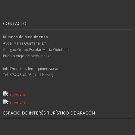
CONTACTO
Museos de Mequinenza
Avda. María Quintana, s/n
Antiguo Grupo Escolar María Quintana
Pueblo Viejo de Mequinenza
info@museosdemequinenza.com
Tel. 974 46 47 05 (9-13 horas)
ESPACIO DE INTERÉS TURÍSTICO DE ARAGÓN