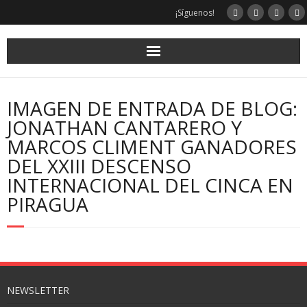
¡Síguenos!
IMAGEN DE ENTRADA DE BLOG:
JONATHAN CANTARERO Y
MARCOS CLIMENT GANADORES
DEL XXIII DESCENSO
INTERNACIONAL DEL CINCA EN
PIRAGUA
NEWSLETTER