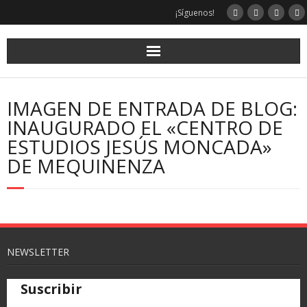
¡Síguenos!
IMAGEN DE ENTRADA DE BLOG:
INAUGURADO EL «CENTRO DE
ESTUDIOS JESÚS MONCADA»
DE MEQUINENZA
NEWSLETTER
Suscribir