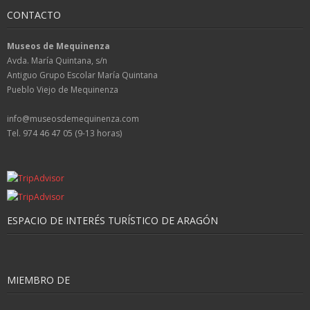
CONTACTO
Museos de Mequinenza
Avda. María Quintana, s/n
Antiguo Grupo Escolar María Quintana
Pueblo Viejo de Mequinenza
info@museosdemequinenza.com
Tel. 974 46 47 05 (9-13 horas)
ESPACIO DE INTERÉS TURÍSTICO DE ARAGÓN
MIEMBRO DE