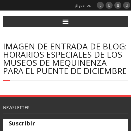
¡Síguenos!
IMAGEN DE ENTRADA DE BLOG:
HORARIOS ESPECIALES DE LOS
MUSEOS DE MEQUINENZA
PARA EL PUENTE DE DICIEMBRE
NEWSLETTER
Suscribir