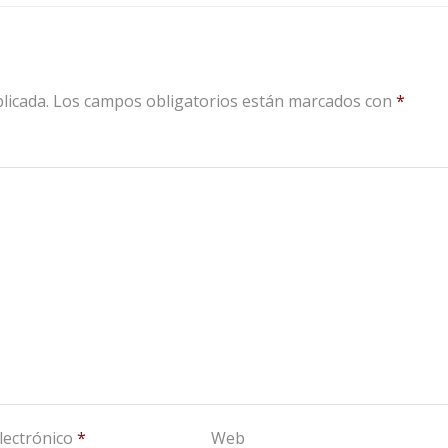
licada.
Los campos obligatorios están marcados con
*
lectrónico
*
Web