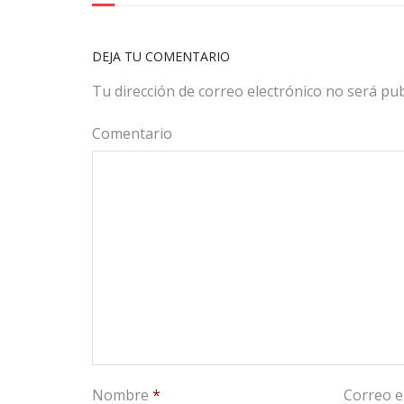
DEJA TU COMENTARIO
Tu dirección de correo electrónico no será pub
Comentario
Nombre
*
Correo e