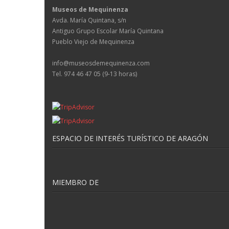
Museos de Mequinenza
Avda. María Quintana, s/n
Antiguo Grupo Escolar María Quintana
Pueblo Viejo de Mequinenza
info@museosdemequinenza.com
Tel. 974 46 47 05 (9-13 horas)
ESPACIO DE INTERÉS TURÍSTICO DE ARAGÓN
MIEMBRO DE