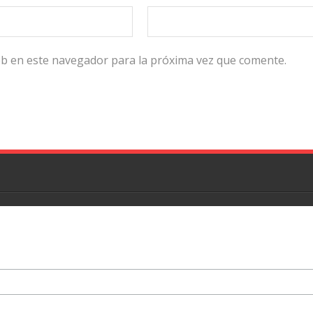
eb en este navegador para la próxima vez que comente.