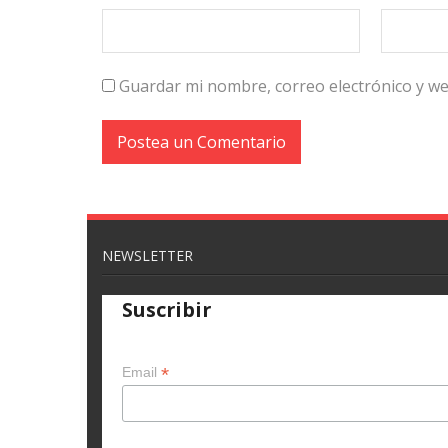
Guardar mi nombre, correo electrónico y w
NEWSLETTER
Suscribir
*
Email