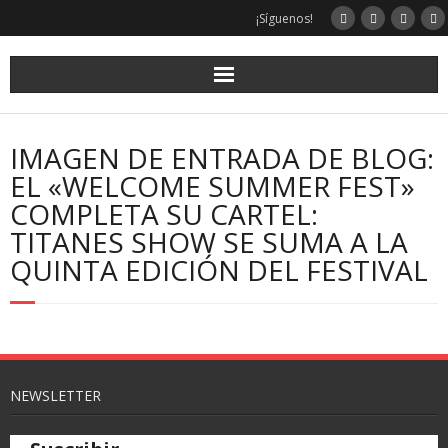
¡Síguenos!
IMAGEN DE ENTRADA DE BLOG:
EL «WELCOME SUMMER FEST»
COMPLETA SU CARTEL:
TITANES SHOW SE SUMA A LA
QUINTA EDICIÓN DEL FESTIVAL
NEWSLETTER