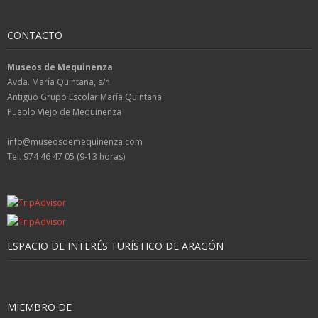
CONTACTO
Museos de Mequinenza
Avda. María Quintana, s/n
Antiguo Grupo Escolar María Quintana
Pueblo Viejo de Mequinenza
info@museosdemequinenza.com
Tel. 974 46 47 05 (9-13 horas)
ESPACIO DE INTERÉS TURÍSTICO DE ARAGÓN
MIEMBRO DE