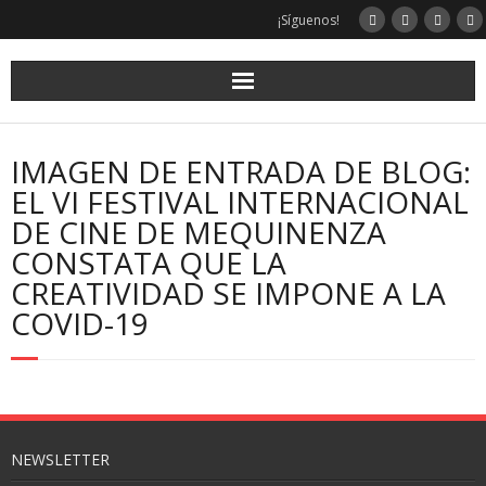
¡Síguenos!
IMAGEN DE ENTRADA DE BLOG:
EL VI FESTIVAL INTERNACIONAL
DE CINE DE MEQUINENZA
CONSTATA QUE LA
CREATIVIDAD SE IMPONE A LA
COVID-19
NEWSLETTER