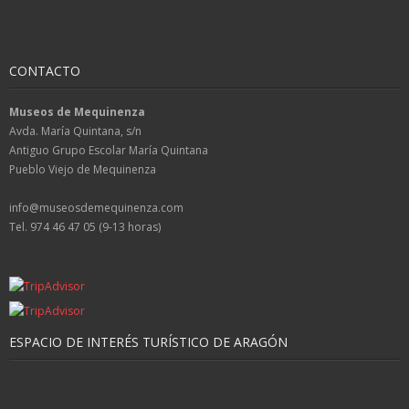
CONTACTO
Museos de Mequinenza
Avda. María Quintana, s/n
Antiguo Grupo Escolar María Quintana
Pueblo Viejo de Mequinenza
info@museosdemequinenza.com
Tel. 974 46 47 05 (9-13 horas)
ESPACIO DE INTERÉS TURÍSTICO DE ARAGÓN