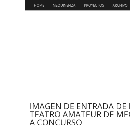
HOME
MEQUINENZA
PROYECTOS
ARCHIVO
IMAGEN DE ENTRADA DE 
TEATRO AMATEUR DE MEQ
A CONCURSO