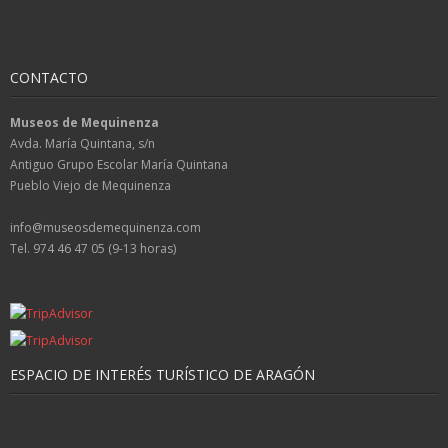
CONTACTO
Museos de Mequinenza
Avda. María Quintana, s/n
Antiguo Grupo Escolar María Quintana
Pueblo Viejo de Mequinenza
info@museosdemequinenza.com
Tel. 974 46 47 05 (9-13 horas)
ESPACIO DE INTERÉS TURÍSTICO DE ARAGÓN