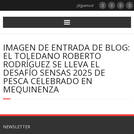
¡Síguenos!
IMAGEN DE ENTRADA DE BLOG:
EL TOLEDANO ROBERTO
RODRÍGUEZ SE LLEVA EL
DESAFÍO SENSAS 2025 DE
PESCA CELEBRADO EN
MEQUINENZA
NEWSLETTER