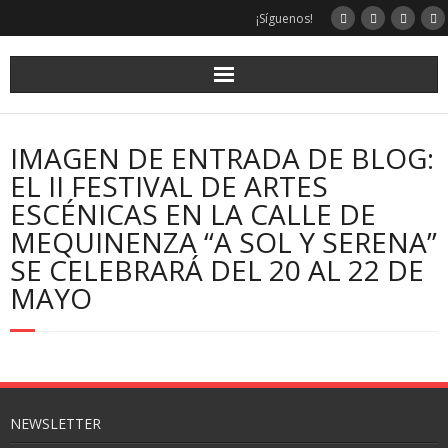
¡Síguenos!
IMAGEN DE ENTRADA DE BLOG:
EL II FESTIVAL DE ARTES
ESCÉNICAS EN LA CALLE DE
MEQUINENZA “A SOL Y SERENA”
SE CELEBRARÁ DEL 20 AL 22 DE
MAYO
NEWSLETTER