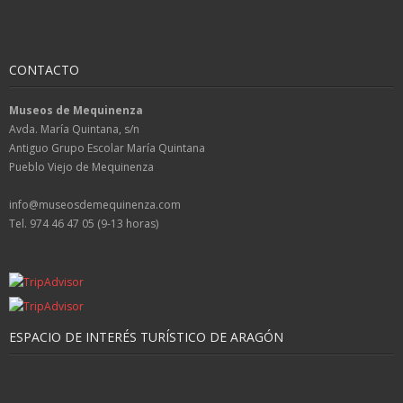
CONTACTO
Museos de Mequinenza
Avda. María Quintana, s/n
Antiguo Grupo Escolar María Quintana
Pueblo Viejo de Mequinenza
info@museosdemequinenza.com
Tel. 974 46 47 05 (9-13 horas)
ESPACIO DE INTERÉS TURÍSTICO DE ARAGÓN