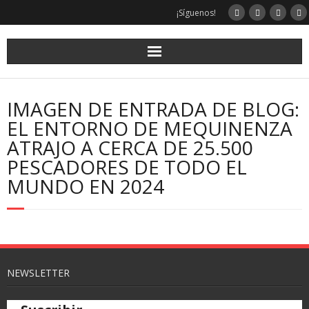
¡Síguenos!
IMAGEN DE ENTRADA DE BLOG:
EL ENTORNO DE MEQUINENZA
ATRAJO A CERCA DE 25.500
PESCADORES DE TODO EL
MUNDO EN 2024
NEWSLETTER