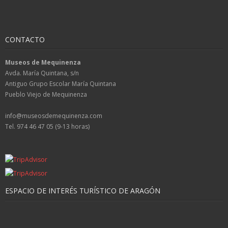
CONTACTO
Museos de Mequinenza
Avda. María Quintana, s/n
Antiguo Grupo Escolar María Quintana
Pueblo Viejo de Mequinenza
info@museosdemequinenza.com
Tel. 974 46 47 05 (9-13 horas)
ESPACIO DE INTERÉS TURÍSTICO DE ARAGÓN