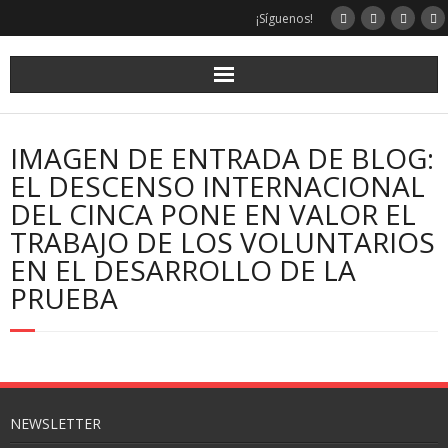
¡Síguenos!
IMAGEN DE ENTRADA DE BLOG:
EL DESCENSO INTERNACIONAL
DEL CINCA PONE EN VALOR EL
TRABAJO DE LOS VOLUNTARIOS
EN EL DESARROLLO DE LA
PRUEBA
NEWSLETTER