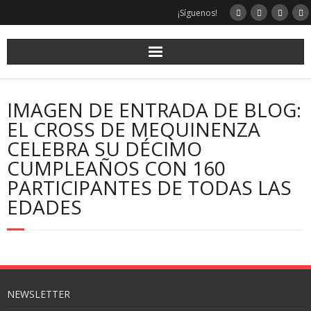
¡Síguenos!
IMAGEN DE ENTRADA DE BLOG:
EL CROSS DE MEQUINENZA
CELEBRA SU DÉCIMO
CUMPLEAÑOS CON 160
PARTICIPANTES DE TODAS LAS
EDADES
NEWSLETTER