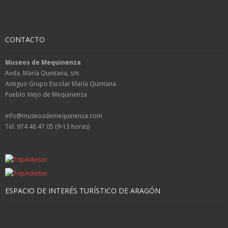
CONTACTO
Museos de Mequinenza
Avda. María Quintana, s/n
Antiguo Grupo Escolar María Quintana
Pueblo Viejo de Mequinenza
info@museosdemequinenza.com
Tel. 974 46 47 05 (9-13 horas)
ESPACIO DE INTERÉS TURÍSTICO DE ARAGÓN