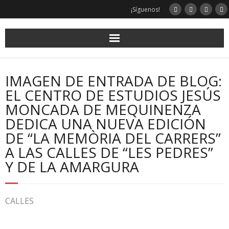
¡Síguenos!
IMAGEN DE ENTRADA DE BLOG:
EL CENTRO DE ESTUDIOS JESÚS
MONCADA DE MEQUINENZA
DEDICA UNA NUEVA EDICIÓN
DE “LA MEMÒRIA DEL CARRERS”
A LAS CALLES DE “LES PEDRES”
Y DE LA AMARGURA
CALLES