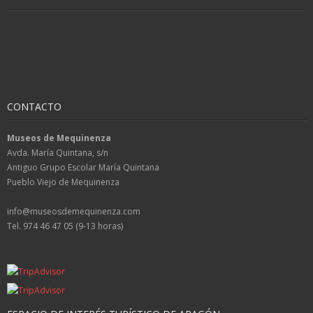
CONTACTO
Museos de Mequinenza
Avda. María Quintana, s/n
Antiguo Grupo Escolar María Quintana
Pueblo Viejo de Mequinenza
info@museosdemequinenza.com
Tel. 974 46 47 05 (9-13 horas)