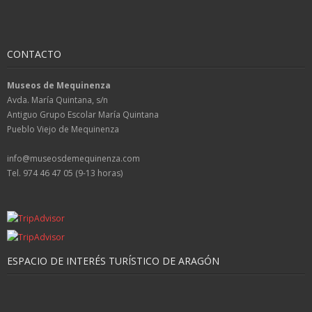
CONTACTO
Museos de Mequinenza
Avda. María Quintana, s/n
Antiguo Grupo Escolar María Quintana
Pueblo Viejo de Mequinenza
info@museosdemequinenza.com
Tel. 974 46 47 05 (9-13 horas)
ESPACIO DE INTERÉS TURÍSTICO DE ARAGÓN