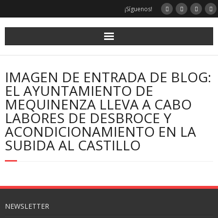
¡Síguenos!
IMAGEN DE ENTRADA DE BLOG:
EL AYUNTAMIENTO DE
MEQUINENZA LLEVA A CABO
LABORES DE DESBROCE Y
ACONDICIONAMIENTO EN LA
SUBIDA AL CASTILLO
NEWSLETTER