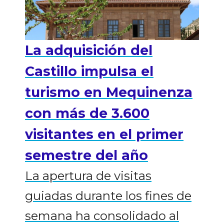
La adquisición del
Castillo impulsa el
turismo en Mequinenza
con más de 3.600
visitantes en el primer
semestre del año
La apertura de visitas
guiadas durante los fines de
semana ha consolidado al