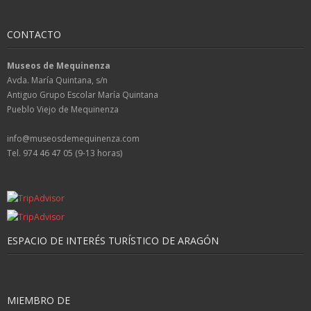
CONTACTO
Museos de Mequinenza
Avda. María Quintana, s/n
Antiguo Grupo Escolar María Quintana
Pueblo Viejo de Mequinenza
info@museosdemequinenza.com
Tel. 974 46 47 05 (9-13 horas)
ESPACIO DE INTERÉS TURÍSTICO DE ARAGÓN
MIEMBRO DE