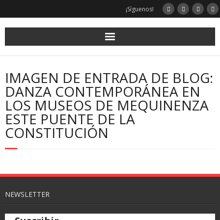
¡Síguenos!
IMAGEN DE ENTRADA DE BLOG:
DANZA CONTEMPORÁNEA EN
LOS MUSEOS DE MEQUINENZA
ESTE PUENTE DE LA
CONSTITUCIÓN
NEWSLETTER