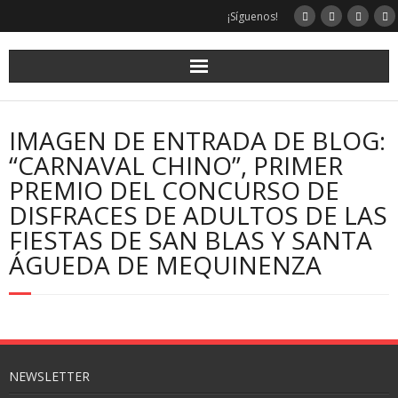
¡Síguenos!
IMAGEN DE ENTRADA DE BLOG:
“CARNAVAL CHINO”, PRIMER
PREMIO DEL CONCURSO DE
DISFRACES DE ADULTOS DE LAS
FIESTAS DE SAN BLAS Y SANTA
ÁGUEDA DE MEQUINENZA
NEWSLETTER