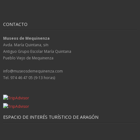
CONTACTO
Museos de Mequinenza
Avda. María Quintana, s/n
Antiguo Grupo Escolar María Quintana
Pueblo Viejo de Mequinenza
info@museosdemequinenza.com
Tel. 974 46 47 05 (9-13 horas)
ESPACIO DE INTERÉS TURÍSTICO DE ARAGÓN