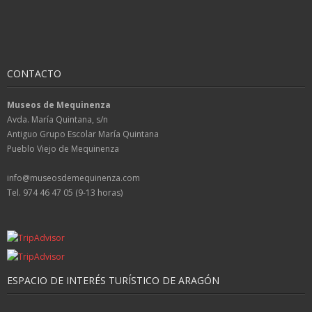
CONTACTO
Museos de Mequinenza
Avda. María Quintana, s/n
Antiguo Grupo Escolar María Quintana
Pueblo Viejo de Mequinenza
info@museosdemequinenza.com
Tel. 974 46 47 05 (9-13 horas)
ESPACIO DE INTERÉS TURÍSTICO DE ARAGÓN