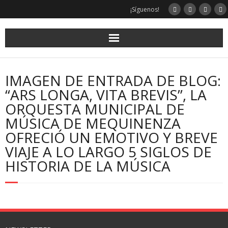
¡Síguenos!
IMAGEN DE ENTRADA DE BLOG:
“ARS LONGA, VITA BREVIS”, LA
ORQUESTA MUNICIPAL DE
MÚSICA DE MEQUINENZA
OFRECIÓ UN EMOTIVO Y BREVE
VIAJE A LO LARGO 5 SIGLOS DE
HISTORIA DE LA MÚSICA