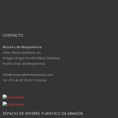
CONTACTO
Museos de Mequinenza
Avda. María Quintana, s/n
Antiguo Grupo Escolar María Quintana
Pueblo Viejo de Mequinenza
info@museosdemequinenza.com
Tel. 974 46 47 05 (9-13 horas)
ESPACIO DE INTERÉS TURÍSTICO DE ARAGÓN