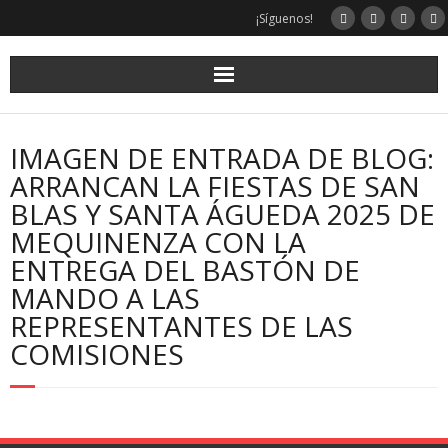
¡Síguenos!
IMAGEN DE ENTRADA DE BLOG:
ARRANCAN LA FIESTAS DE SAN
BLAS Y SANTA ÁGUEDA 2025 DE
MEQUINENZA CON LA
ENTREGA DEL BASTÓN DE
MANDO A LAS
REPRESENTANTES DE LAS
COMISIONES