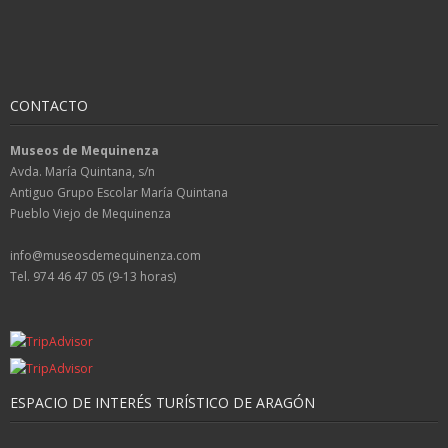
CONTACTO
Museos de Mequinenza
Avda. María Quintana, s/n
Antiguo Grupo Escolar María Quintana
Pueblo Viejo de Mequinenza
info@museosdemequinenza.com
Tel. 974 46 47 05 (9-13 horas)
ESPACIO DE INTERÉS TURÍSTICO DE ARAGÓN