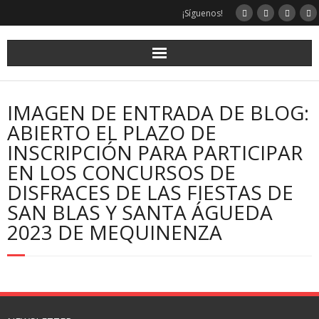
¡Síguenos!
IMAGEN DE ENTRADA DE BLOG:
ABIERTO EL PLAZO DE
INSCRIPCIÓN PARA PARTICIPAR
EN LOS CONCURSOS DE
DISFRACES DE LAS FIESTAS DE
SAN BLAS Y SANTA ÁGUEDA
2023 DE MEQUINENZA