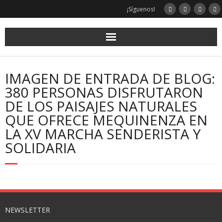
¡Síguenos!
IMAGEN DE ENTRADA DE BLOG:
380 PERSONAS DISFRUTARON
DE LOS PAISAJES NATURALES
QUE OFRECE MEQUINENZA EN
LA XV MARCHA SENDERISTA Y
SOLIDARIA
NEWSLETTER