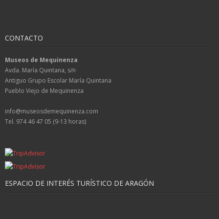
CONTACTO
Museos de Mequinenza
Avda. María Quintana, s/n
Antiguo Grupo Escolar María Quintana
Pueblo Viejo de Mequinenza
info@museosdemequinenza.com
Tel. 974 46 47 05 (9-13 horas)
ESPACIO DE INTERÉS TURÍSTICO DE ARAGÓN