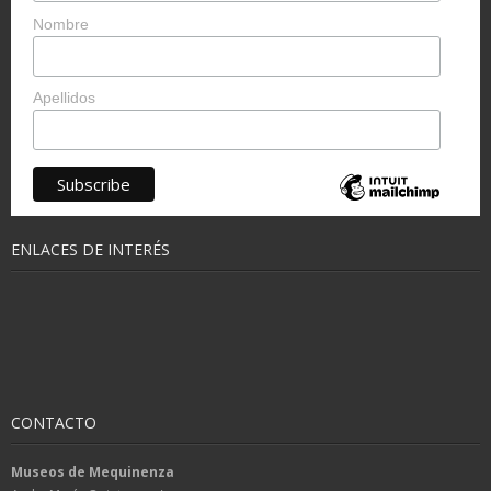
Nombre
Apellidos
ENLACES DE INTERÉS
CONTACTO
Museos de Mequinenza