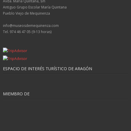
Avda. María Quintana, s/n
Antiguo Grupo Escolar María Quintana
Pueblo Viejo de Mequinenza
info@museosdemequinenza.com
Tel. 974 46 47 05 (9-13 horas)
ESPACIO DE INTERÉS TURÍSTICO DE ARAGÓN
MIEMBRO DE