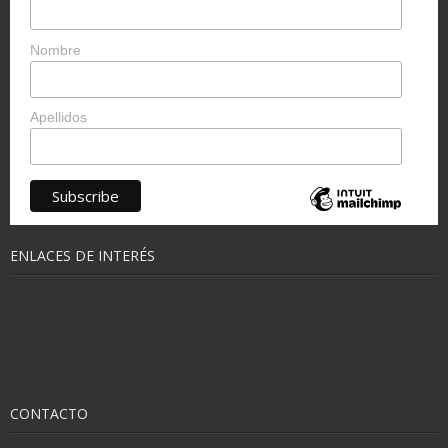
Nombre
Apellidos
ENLACES DE INTERÉS
CONTACTO