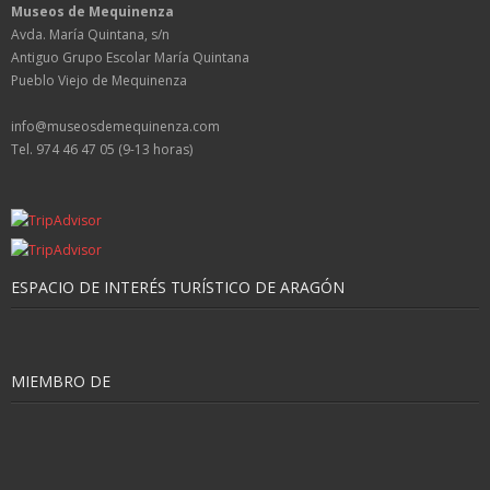
Museos de Mequinenza
Avda. María Quintana, s/n
Antiguo Grupo Escolar María Quintana
Pueblo Viejo de Mequinenza
info@museosdemequinenza.com
Tel. 974 46 47 05 (9-13 horas)
ESPACIO DE INTERÉS TURÍSTICO DE ARAGÓN
MIEMBRO DE