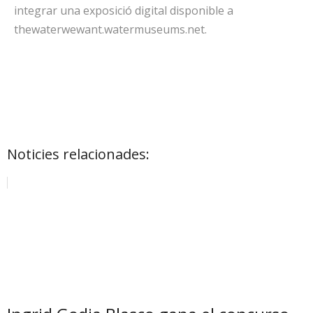
integrar una exposició digital disponible a
thewaterwewant.watermuseums.net.
Noticies relacionades: