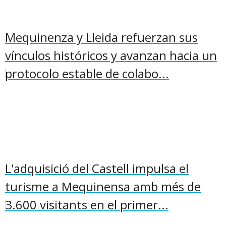
Mequinenza y Lleida refuerzan sus
vínculos históricos y avanzan hacia un
protocolo estable de colabo...
L'adquisició del Castell impulsa el
turisme a Mequinensa amb més de
3.600 visitants en el primer...