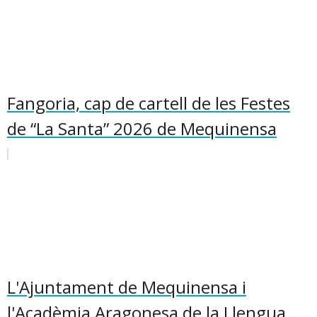
Fangoria, cap de cartell de les Festes
de “La Santa” 2026 de Mequinensa
L'Ajuntament de Mequinensa i
l'Acadèmia Aragonesa de la Llengua