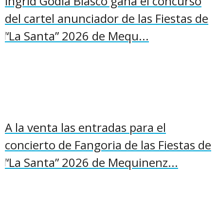
Ingrid Godia Blasco gana el concurso
del cartel anunciador de las Fiestas de
“La Santa” 2026 de Mequ...
A la venta las entradas para el
concierto de Fangoria de las Fiestas de
“La Santa” 2026 de Mequinenz...