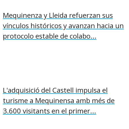
Mequinenza y Lleida refuerzan sus
vínculos históricos y avanzan hacia un
protocolo estable de colabo...
L'adquisició del Castell impulsa el
turisme a Mequinensa amb més de
3.600 visitants en el primer...