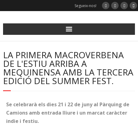
Segueix-nos!
LA PRIMERA MACROVERBENA
DE L'ESTIU ARRIBA A
MEQUINENSA AMB LA TERCERA
EDICIÓ DEL SUMMER FEST.
Se celebrarà els dies 21 i 22 de juny al Pàrquing de
Camions amb entrada lliure i un marcat caràcter
indie i festiu.