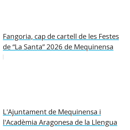
Fangoria, cap de cartell de les Festes
de “La Santa” 2026 de Mequinensa
L'Ajuntament de Mequinensa i
l'Acadèmia Aragonesa de la Llengua