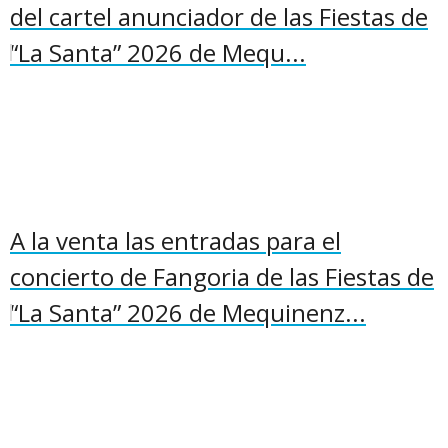
del cartel anunciador de las Fiestas de
“La Santa” 2026 de Mequ...
A la venta las entradas para el
concierto de Fangoria de las Fiestas de
“La Santa” 2026 de Mequinenz...