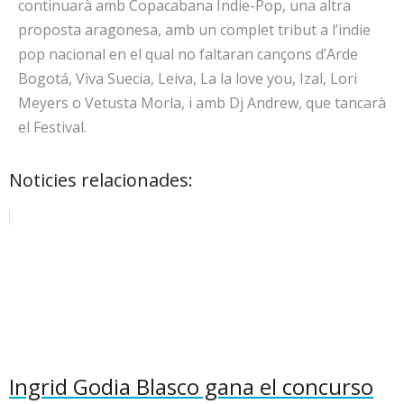
continuarà amb Copacabana Indie-Pop, una altra
proposta aragonesa, amb un complet tribut a l’indie
pop nacional en el qual no faltaran cançons d’Arde
Bogotá, Viva Suecia, Leiva, La la love you, Izal, Lori
Meyers o Vetusta Morla, i amb Dj Andrew, que tancarà
el Festival.
Noticies relacionades:
Ingrid Godia Blasco gana el concurso