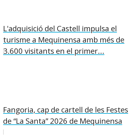
L'adquisició del Castell impulsa el
turisme a Mequinensa amb més de
3.600 visitants en el primer...
Fangoria, cap de cartell de les Festes
de “La Santa” 2026 de Mequinensa