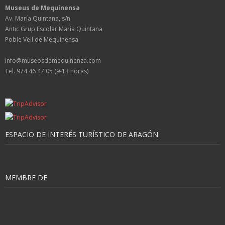
Museus de Mequinensa
Av. María Quintana, s/n
Antic Grup Escolar María Quintana
Poble Vell de Mequinensa
info@museosdemequinenza.com
Tel. 974 46 47 05 (9-13 horas)
ESPACIO DE INTERÉS TURÍSTICO DE ARAGÓN
MEMBRE DE