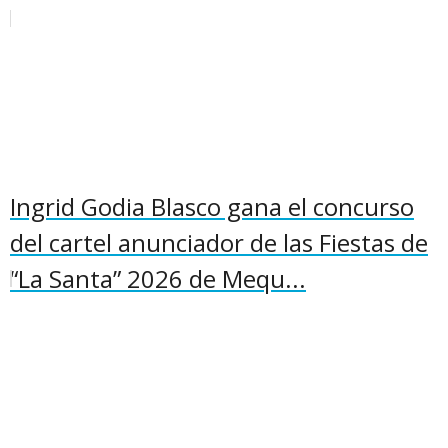
Ingrid Godia Blasco gana el concurso
del cartel anunciador de las Fiestas de
“La Santa” 2026 de Mequ...