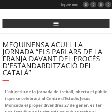
Segueix-nos!
MEQUINENSA ACULL LA
JORNADA “ELS PARLARS DE LA
FRANJA DAVANT DEL PROCÉS
D'ESTANDARDITZACIÓ DEL
CATALÀ”
L'objectiu de la jornada de treball, oberta el públic
i que se celebrarà al Centre d'Estudis Jesús
Moncada el proper divendres 27 de gener, és fer