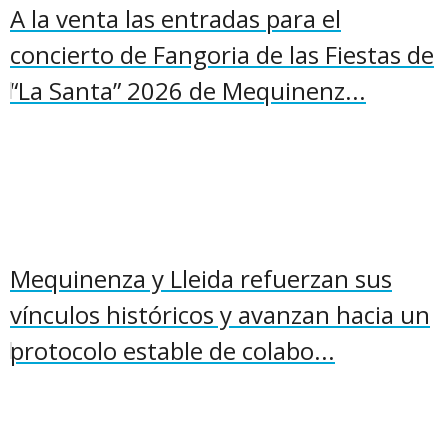
A la venta las entradas para el
concierto de Fangoria de las Fiestas de
“La Santa” 2026 de Mequinenz...
Mequinenza y Lleida refuerzan sus
vínculos históricos y avanzan hacia un
protocolo estable de colabo...