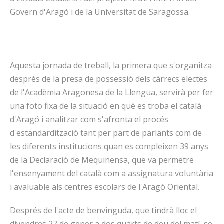
Govern d'Aragó i de la Universitat de Saragossa.
Aquesta jornada de treball, la primera que s'organitza
després de la presa de possessió dels càrrecs electes
de l'Acadèmia Aragonesa de la Llengua, servirà per fer
una foto fixa de la situació en què es troba el català
d'Aragó i analitzar com s'afronta el procés
d'estandardització tant per part de parlants com de
les diferents institucions quan es compleixen 39 anys
de la Declaració de Mequinensa, que va permetre
l'ensenyament del català com a assignatura voluntària
i avaluable als centres escolars de l'Aragó Oriental.
Després de l'acte de benvinguda, que tindrà lloc el