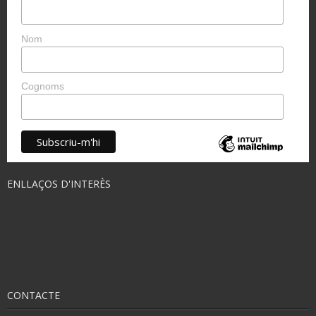
Nom
Cognoms
ENLLAÇOS D'INTERÈS
CONTACTE