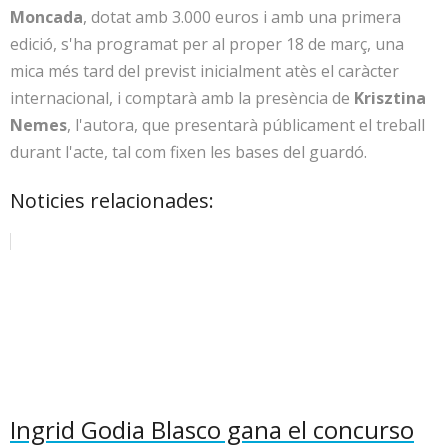
Moncada
, dotat amb 3.000 euros i amb una primera
edició, s'ha programat per al proper 18 de març, una
mica més tard del previst inicialment atès el caràcter
internacional, i comptarà amb la presència de
Krisztina
Nemes
, l'autora, que presentarà públicament el treball
durant l'acte, tal com fixen les bases del guardó.
Noticies relacionades:
Ingrid Godia Blasco gana el concurso