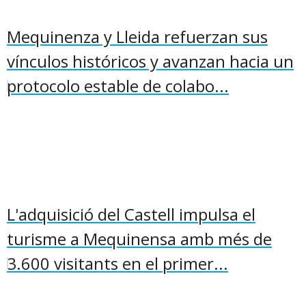
Mequinenza y Lleida refuerzan sus
vínculos históricos y avanzan hacia un
protocolo estable de colabo...
L'adquisició del Castell impulsa el
turisme a Mequinensa amb més de
3.600 visitants en el primer...