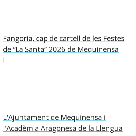
Fangoria, cap de cartell de les Festes
de “La Santa” 2026 de Mequinensa
L'Ajuntament de Mequinensa i
l'Acadèmia Aragonesa de la Llengua