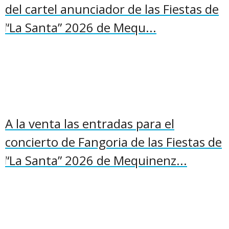
del cartel anunciador de las Fiestas de
“La Santa” 2026 de Mequ...
A la venta las entradas para el
concierto de Fangoria de las Fiestas de
“La Santa” 2026 de Mequinenz...