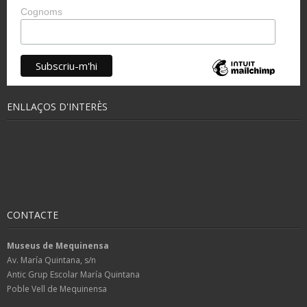
Cognoms
ENLLAÇOS D'INTERÈS
CONTACTE
Museus de Mequinensa
Av. María Quintana, s/n
Antic Grup Escolar María Quintana
Poble Vell de Mequinensa