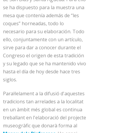
se ha dispuesto para la muestra una
mesa que contenía además de “les
coques” horneadas, todo lo
necesario para su elaboración. Todo
ello, conjuntamente con un artículo,
sirve para dar a conocer durante el
Congreso el origen de esta tradición
y su legado que se ha mantenido vivo
hasta el día de hoy desde hace tres
siglos.
Paral·lelament a la difusió d'aquestes
tradicions tan arrelades a la localitat
en un àmbit més global es continua
treballant en l'elaboració del projecte
museogràfic que donarà forma al