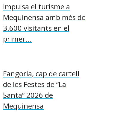
impulsa el turisme a
Mequinensa amb més de
3.600 visitants en el
primer...
Fangoria, cap de cartell
de les Festes de “La
Santa” 2026 de
Mequinensa