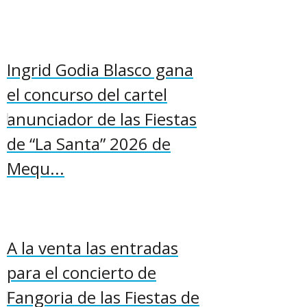
Ingrid Godia Blasco gana
el concurso del cartel
anunciador de las Fiestas
de “La Santa” 2026 de
Mequ...
A la venta las entradas
para el concierto de
Fangoria de las Fiestas de