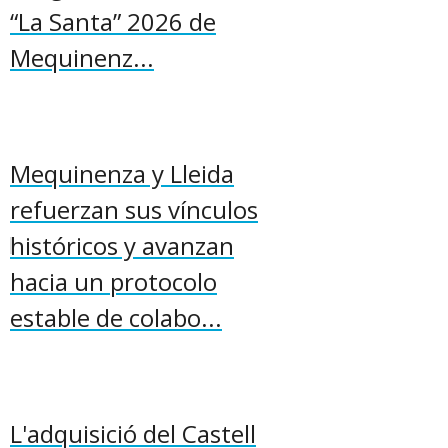
“La Santa” 2026 de
Mequinenz...
Mequinenza y Lleida
refuerzan sus vínculos
históricos y avanzan
hacia un protocolo
estable de colabo...
L'adquisició del Castell