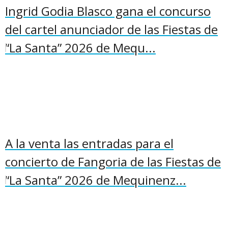
Ingrid Godia Blasco gana el concurso
del cartel anunciador de las Fiestas de
“La Santa” 2026 de Mequ...
A la venta las entradas para el
concierto de Fangoria de las Fiestas de
“La Santa” 2026 de Mequinenz...