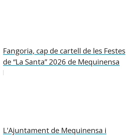
Fangoria, cap de cartell de les Festes
de “La Santa” 2026 de Mequinensa
L'Ajuntament de Mequinensa i