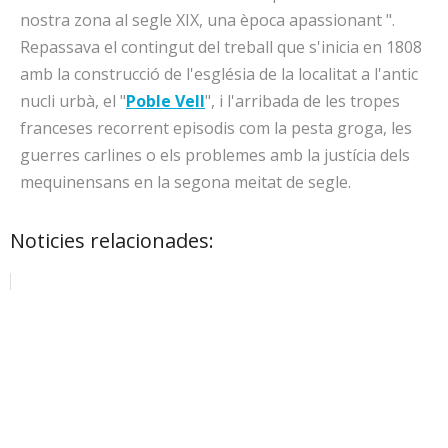
nostra zona al segle XIX, una època apassionant ".
Repassava el contingut del treball que s'inicia en 1808
amb la construcció de l'església de la localitat a l'antic
nucli urbà, el "
Poble Vell
", i l'arribada de les tropes
franceses recorrent episodis com la pesta groga, les
guerres carlines o els problemes amb la justícia dels
mequinensans en la segona meitat de segle.
Noticies relacionades: