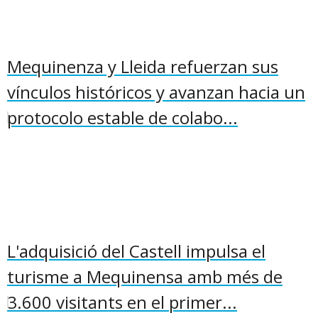
Mequinenza y Lleida refuerzan sus
vínculos históricos y avanzan hacia un
protocolo estable de colabo...
L'adquisició del Castell impulsa el
turisme a Mequinensa amb més de
3.600 visitants en el primer...