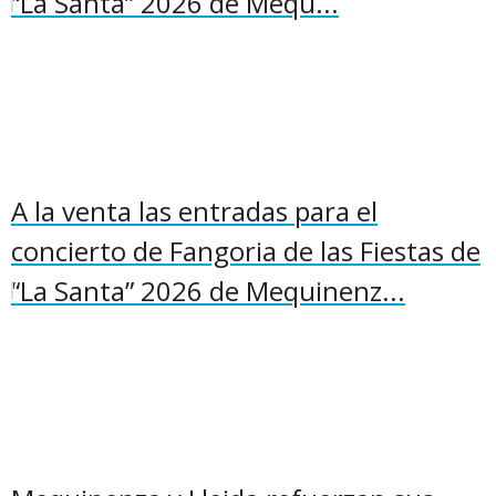
“La Santa” 2026 de Mequ...
A la venta las entradas para el
concierto de Fangoria de las Fiestas de
“La Santa” 2026 de Mequinenz...