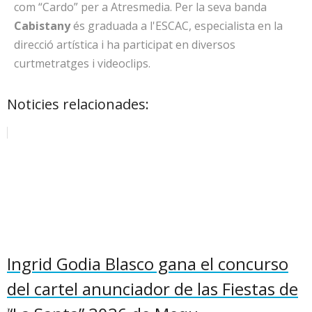
com “Cardo” per a Atresmedia. Per la seva banda
Cabistany
és graduada a l'ESCAC, especialista en la
direcció artística i ha participat en diversos
curtmetratges i videoclips.
Noticies relacionades:
Ingrid Godia Blasco gana el concurso
del cartel anunciador de las Fiestas de