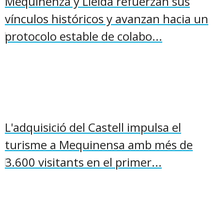
Mequinenza y Lleida refuerzan sus
vínculos históricos y avanzan hacia un
protocolo estable de colabo...
L'adquisició del Castell impulsa el
turisme a Mequinensa amb més de
3.600 visitants en el primer...