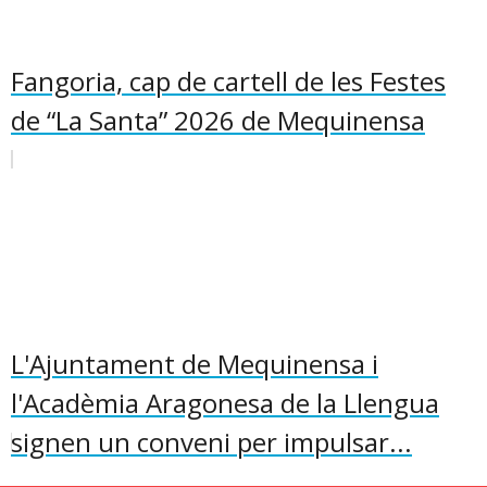
Fangoria, cap de cartell de les Festes
de “La Santa” 2026 de Mequinensa
L'Ajuntament de Mequinensa i
l'Acadèmia Aragonesa de la Llengua
signen un conveni per impulsar...