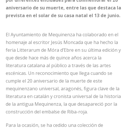
por diferentes entidades para conmemorar el 20
aniversario de su muerte, entre las que destaca la
prevista en el solar de su casa natal el 13 de junio.
El Ayuntamiento de Mequinenza ha colaborado en el
homenaje al escritor Jesús Moncada que ha hecho la
feria Litterarum de Móra d’Ebre en su última edición y
que desde hace más de quince años acerca la
literatura catalana al público a través de las artes
escénicas. Un reconocimiento que llega cuando se
cumple el 20 aniversario de la muerte de este
mequinenzano universal, aragonés, figura clave de la
literatura en catalán y cronista universal de la historia
de la antigua Mequinenza, la que desapareció por la
construcción del embalse de Riba-roja.
Para la ocasión, se ha cedido una colección de