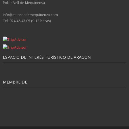
Poble Vell de Mequinensa
info@museosdemequinenza.com
Tel. 974 46 47 05 (9-13 horas)
ESPACIO DE INTERÉS TURÍSTICO DE ARAGÓN
MEMBRE DE