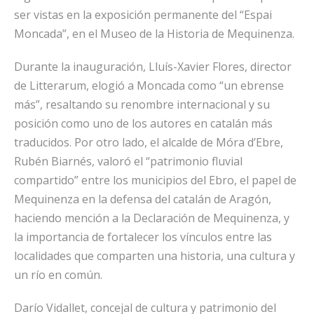
ser vistas en la exposición permanente del “Espai
Moncada”, en el Museo de la Historia de Mequinenza.
Durante la inauguración, Lluís-Xavier Flores, director
de Litterarum, elogió a Moncada como “un ebrense
más”, resaltando su renombre internacional y su
posición como uno de los autores en catalán más
traducidos. Por otro lado, el alcalde de Móra d’Ebre,
Rubén Biarnés, valoró el “patrimonio fluvial
compartido” entre los municipios del Ebro, el papel de
Mequinenza en la defensa del catalán de Aragón,
haciendo mención a la Declaración de Mequinenza, y
la importancia de fortalecer los vínculos entre las
localidades que comparten una historia, una cultura y
un río en común.
Darío Vidallet, concejal de cultura y patrimonio del