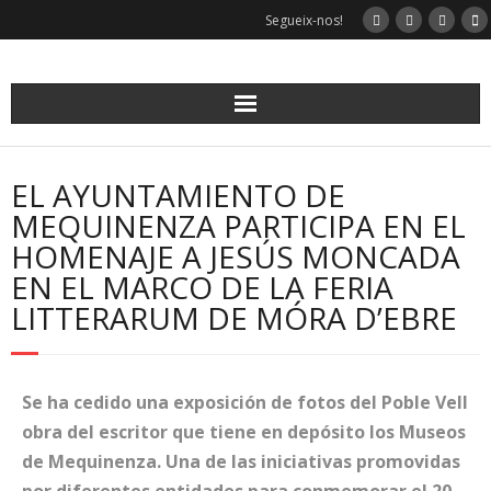
Segueix-nos!
EL AYUNTAMIENTO DE
MEQUINENZA PARTICIPA EN EL
HOMENAJE A JESÚS MONCADA
EN EL MARCO DE LA FERIA
LITTERARUM DE MÓRA D’EBRE
Se ha cedido una exposición de fotos del Poble Vell
obra del escritor que tiene en depósito los Museos
de Mequinenza. Una de las iniciativas promovidas