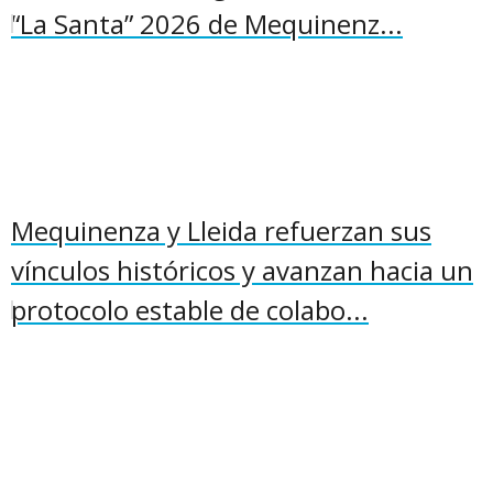
“La Santa” 2026 de Mequinenz...
Mequinenza y Lleida refuerzan sus
vínculos históricos y avanzan hacia un
protocolo estable de colabo...