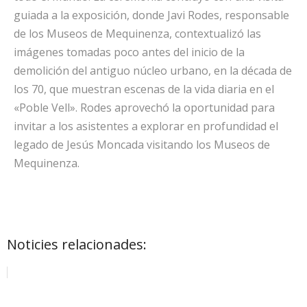
guiada a la exposición, donde Javi Rodes, responsable
de los Museos de Mequinenza, contextualizó las
imágenes tomadas poco antes del inicio de la
demolición del antiguo núcleo urbano, en la década de
los 70, que muestran escenas de la vida diaria en el
«Poble Vell». Rodes aprovechó la oportunidad para
invitar a los asistentes a explorar en profundidad el
legado de Jesús Moncada visitando los Museos de
Mequinenza.
Noticies relacionades: