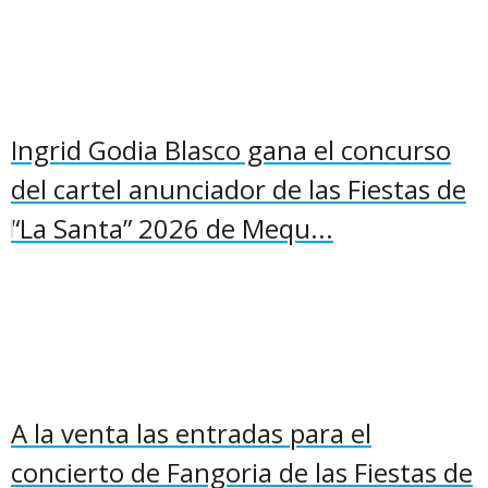
Ingrid Godia Blasco gana el concurso
del cartel anunciador de las Fiestas de
“La Santa” 2026 de Mequ...
A la venta las entradas para el
concierto de Fangoria de las Fiestas de