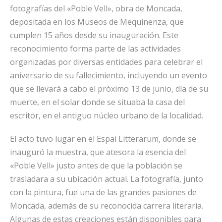
fotografías del «Poble Vell», obra de Moncada,
depositada en los Museos de Mequinenza, que
cumplen 15 años desde su inauguración. Este
reconocimiento forma parte de las actividades
organizadas por diversas entidades para celebrar el
aniversario de su fallecimiento, incluyendo un evento
que se llevará a cabo el próximo 13 de junio, día de su
muerte, en el solar donde se situaba la casa del
escritor, en el antiguo núcleo urbano de la localidad.
El acto tuvo lugar en el Espai Litterarum, donde se
inauguró la muestra, que atesora la esencia del
«Poble Vell» justo antes de que la población se
trasladara a su ubicación actual. La fotografía, junto
con la pintura, fue una de las grandes pasiones de
Moncada, además de su reconocida carrera literaria.
Algunas de estas creaciones están disponibles para