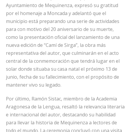
Ayuntamiento de Mequinenza, expresó su gratitud
por el homenaje a Moncada y adelantó que el
municipio está preparando una serie de actividades
para con motivo del 20 aniversario de su muerte,
como la presentación oficial del lanzamiento de una
nueva edición de “Camí de Sirga”, la obra más
representativa del autor, que culminarán en el acto
central de la conmemoración que tendrá lugar en el
solar donde situaba su casa natal el próximo 13 de
junio, fecha de su fallecimiento, con el propósito de
mantener vivo su legado.
Por último, Ramón Sistac, miembro de la Academia
Aragonesa de la Lengua, resaltó la relevancia literaria
e internacional del autor, destacando su habilidad
para llevar la historia de Mequinenza a lectores de
todo el mundo. La ceremonia concluyó con una visita