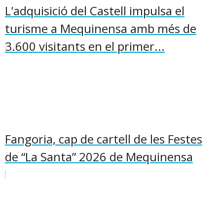
L'adquisició del Castell impulsa el
turisme a Mequinensa amb més de
3.600 visitants en el primer...
Fangoria, cap de cartell de les Festes
de “La Santa” 2026 de Mequinensa