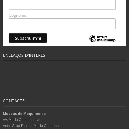
Cognoms
ENLLAÇOS D'INTERÈS
CONTACTE
Museus de Mequinensa
Av. María Quintana, s/n
Antic Grup Escolar María Quintana