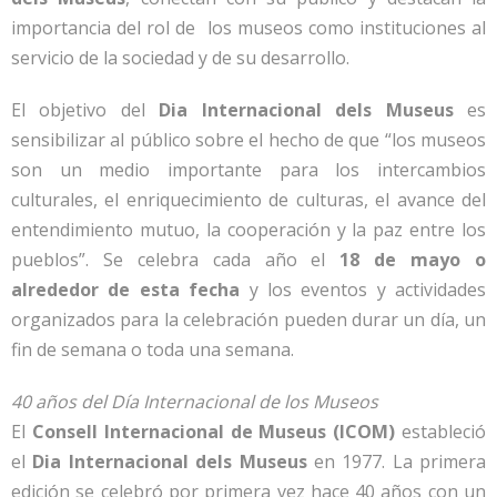
importancia del rol de los museos como instituciones al
servicio de la sociedad y de su desarrollo.
El objetivo del
Dia Internacional dels Museus
es
sensibilizar al público sobre el hecho de que “los museos
son un medio importante para los intercambios
culturales, el enriquecimiento de culturas, el avance del
entendimiento mutuo, la cooperación y la paz entre los
pueblos”. Se celebra cada año el
18 de mayo o
alrededor de esta fecha
y los eventos y actividades
organizados para la celebración pueden durar un día, un
fin de semana o toda una semana.
40 años del Día Internacional de los Museos
El
Consell Internacional de Museus (ICOM)
estableció
el
Dia Internacional dels Museus
en 1977. La primera
edición se celebró por primera vez hace 40 años con un