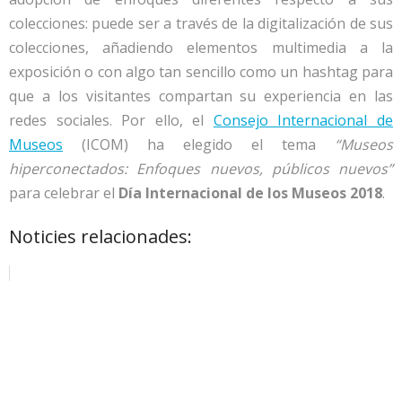
colecciones: puede ser a través de la digitalización de sus
colecciones, añadiendo elementos multimedia a la
exposición o con algo tan sencillo como un hashtag para
que a los visitantes compartan su experiencia en las
redes sociales. Por ello, el
Consejo Internacional de
Museos
(ICOM) ha elegido el tema
“Museos
hiperconectados: Enfoques nuevos, públicos nuevos”
para celebrar el
Día Internacional de los Museos 2018
.
Noticies relacionades: