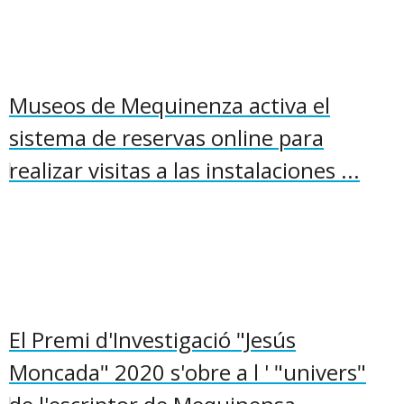
Museos de Mequinenza activa el
sistema de reservas online para
realizar visitas a las instalaciones ...
El Premi d'Investigació "Jesús
Moncada" 2020 s'obre a l ' "univers"