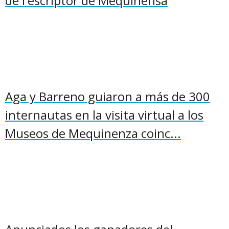
de l'escriptor de Mequinensa
Aga y Barreno guiaron a más de 300
internautas en la visita virtual a los
Museos de Mequinenza coinc...