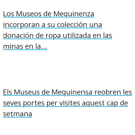
Los Museos de Mequinenza
incorporan a su colección una
donación de ropa utilizada en las
minas en la...
Els Museus de Mequinensa reobren les
seves portes per visites aquest cap de
setmana