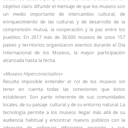
objetivo claro: difundir el mensaje de que los museos son
un medio importante de intercambio cultural, de
enriquecimiento de las culturas y de desarrollo de la
comprensión mutua, la cooperación y la paz entre los
pueblos. En 2017 más de 36.000 museos de unos 157
países y territorios organizaron eventos durante el Día
Internacional de los Museos, la mayor participación
alcanzada hasta la fecha.
«Museos Hiperconectados»
Resulta imposible entender el rol de los museos sin
tener en cuenta todas las conexiones que éstos
establecen. Son parte inherente de sus comunidades
locales, de su paisaje cultural y de su entorno natural. La
tecnología permite a los museos llegar más allá de su
audiencia habitual y encontrar nuevos públicos con la
adopción de enfoques diferentes respecto a sus