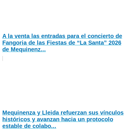
A la venta las entradas para el concierto de
Fangoria de las Fiestas de “La Santa” 2026
de Mequinenz...
Mequinenza y Lleida refuerzan sus vínculos
históricos y avanzan hacia un protocolo
estable de colabo...