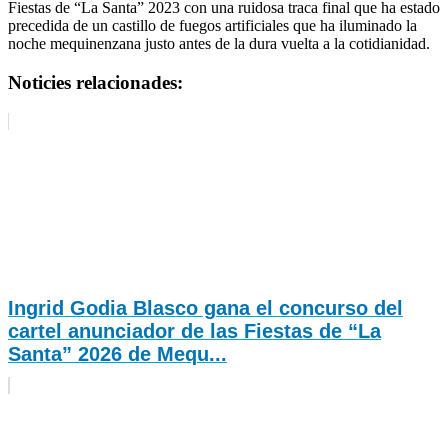
Fiestas de “La Santa” 2023 con una ruidosa traca final que ha estado
precedida de un castillo de fuegos artificiales que ha iluminado la
noche mequinenzana justo antes de la dura vuelta a la cotidianidad.
Noticies relacionades:
Ingrid Godia Blasco gana el concurso del
cartel anunciador de las Fiestas de “La
Santa” 2026 de Mequ...