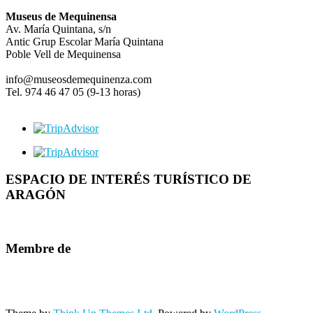
Museus de Mequinensa
Av. María Quintana, s/n
Antic Grup Escolar María Quintana
Poble Vell de Mequinensa
info@museosdemequinenza.com
Tel. 974 46 47 05 (9-13 horas)
ESPACIO DE INTERÉS TURÍSTICO DE
ARAGÓN
Membre de