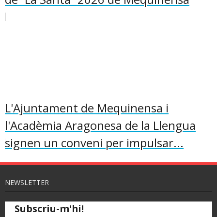
L'Ajuntament de Mequinensa i
l'Acadèmia Aragonesa de la Llengua
signen un conveni per impulsar...
NEWSLETTER
Subscriu-m'hi!