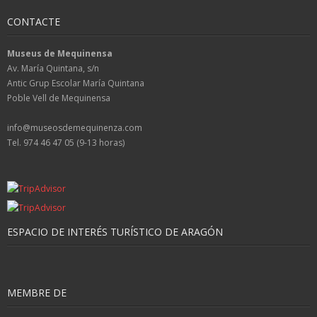
CONTACTE
Museus de Mequinensa
Av. María Quintana, s/n
Antic Grup Escolar María Quintana
Poble Vell de Mequinensa
info@museosdemequinenza.com
Tel. 974 46 47 05 (9-13 horas)
ESPACIO DE INTERÉS TURÍSTICO DE ARAGÓN
MEMBRE DE