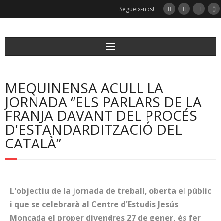
Segueix-nos!
MEQUINENSA ACULL LA
JORNADA “ELS PARLARS DE LA
FRANJA DAVANT DEL PROCÉS
D'ESTANDARDITZACIÓ DEL
CATALÀ”
L'objectiu de la jornada de treball, oberta el públic
i que se celebrarà al Centre d'Estudis Jesús
Moncada el proper divendres 27 de gener, és fer