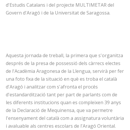
d'Estudis Catalans i del projecte MULTIMETAR del
Govern d'Aragó i de la Universitat de Saragossa.
Aquesta jornada de treball, la primera que s'organitza
després de la presa de possessió dels càrrecs electes
de l'Acadèmia Aragonesa de la Llengua, servirà per fer
una foto fixa de la situació en què es troba el català
d'Aragó i analitzar com s'afronta el procés
d'estandardització tant per part de parlants com de
les diferents institucions quan es compleixen 39 anys
de la Declaració de Mequinensa, que va permetre
l'ensenyament del català com a assignatura voluntària
i avaluable als centres escolars de l'Aragó Oriental.