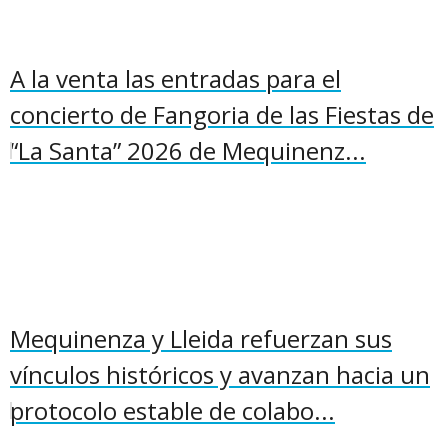
A la venta las entradas para el
concierto de Fangoria de las Fiestas de
“La Santa” 2026 de Mequinenz...
Mequinenza y Lleida refuerzan sus
vínculos históricos y avanzan hacia un
protocolo estable de colabo...