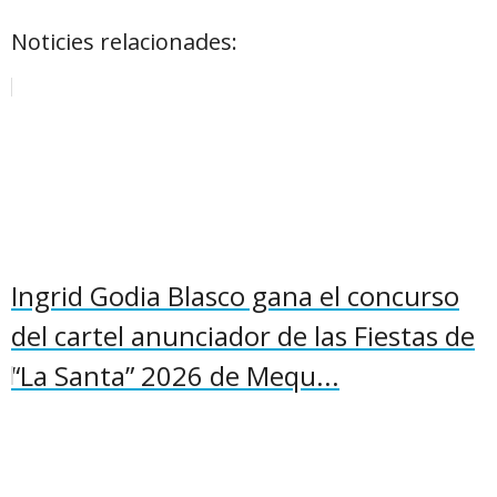
Noticies relacionades:
Ingrid Godia Blasco gana el concurso
del cartel anunciador de las Fiestas de
“La Santa” 2026 de Mequ...