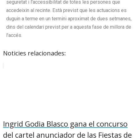
seguretat i l'accessibilitat de totes les persones que
accedeixin al recinte. Està previst que les actuacions es
duguin a terme en un termini aproximat de dues setmanes,
dins del calendari previst per a aquesta fase de millora de
l'accés.
Noticies relacionades:
Ingrid Godia Blasco gana el concurso
del cartel anunciador de las Fiestas de