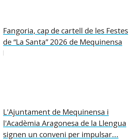
Fangoria, cap de cartell de les Festes
de “La Santa” 2026 de Mequinensa
L'Ajuntament de Mequinensa i
l'Acadèmia Aragonesa de la Llengua
signen un conveni per impulsar...