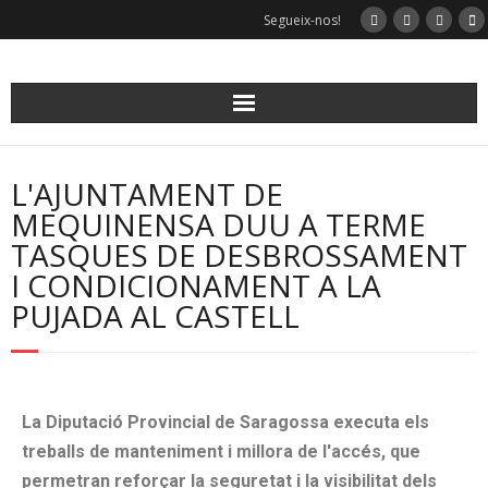
Segueix-nos!
L'AJUNTAMENT DE
MEQUINENSA DUU A TERME
TASQUES DE DESBROSSAMENT
I CONDICIONAMENT A LA
PUJADA AL CASTELL
La Diputació Provincial de Saragossa executa els
treballs de manteniment i
millora de l'accés, que
permetran reforçar la seguretat i la visibilitat dels