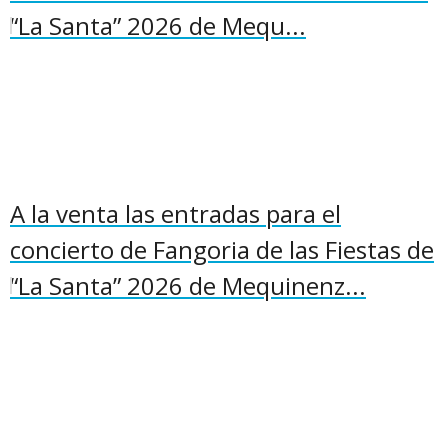
“La Santa” 2026 de Mequ...
A la venta las entradas para el
concierto de Fangoria de las Fiestas de
“La Santa” 2026 de Mequinenz...