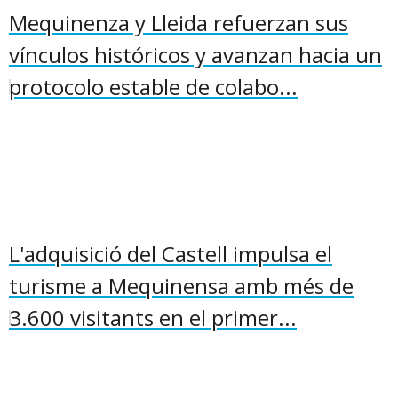
Mequinenza y Lleida refuerzan sus
vínculos históricos y avanzan hacia un
protocolo estable de colabo...
L'adquisició del Castell impulsa el
turisme a Mequinensa amb més de
3.600 visitants en el primer...