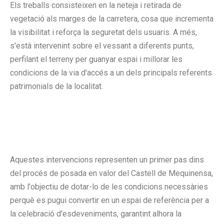
Els treballs consisteixen en la neteja i retirada de
vegetació als marges de la carretera, cosa que incrementa
la visibilitat i reforça la seguretat dels usuaris. A més,
s'està intervenint sobre el vessant a diferents punts,
perfilant el terreny per guanyar espai i millorar les
condicions de la via d'accés a un dels principals referents
patrimonials de la localitat.
Aquestes intervencions representen un primer pas dins
del procés de posada en valor del Castell de Mequinensa,
amb l'objectiu de dotar-lo de les condicions necessàries
perquè es pugui convertir en un espai de referència per a
la celebració d'esdeveniments, garantint alhora la