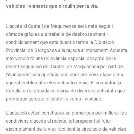
vehicles i vianants que circulin per la via.
L'accés al Castell de Mequinensa serà més segur i
còmode gràcies als treballs de desbrossament i
condicionament que està duent a terme la Diputació
Provincial de Saragossa a la pujada al monument. Aquesta
intervenció té una rellevància especial després de la
recent adquisició del Castell de Mequinensa per part de
l'Ajuntament, una operació que obre una nova etapa per a
aquest emblemàtic element patrimonial. El consistori ja
treballa en la posada en marxa de diverses activitats que
permetran apropar el castell a veïns i visitants.
L'actuació actual constitueix un primer pas per millorar les
condicions d'accés al recinte, tot preparant el futur
eixamplament de la via i facilitant la circulació de vehicles.