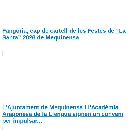
Fangoria, cap de cartell de les Festes de “La
Santa” 2026 de Mequinensa
L'Ajuntament de Mequinensa i l'Acadèmia
Aragonesa de la Llengua signen un conveni
per impulsar...