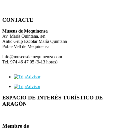
CONTACTE
Museus de Mequinensa
Av. María Quintana, s/n
Antic Grup Escolar María Quintana
Poble Vell de Mequinensa
info@museosdemequinenza.com
Tel. 974 46 47 05 (9-13 horas)
ESPACIO DE INTERÉS TURÍSTICO DE
ARAGÓN
Membre de