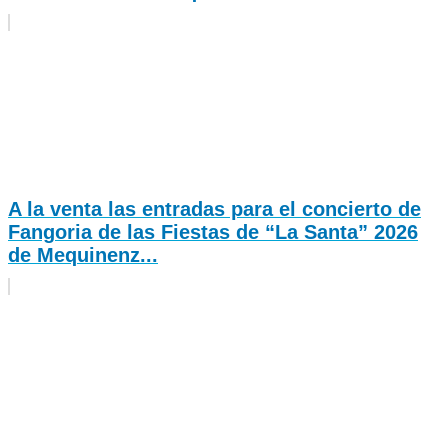
A la venta las entradas para el concierto de
Fangoria de las Fiestas de “La Santa” 2026
de Mequinenz...