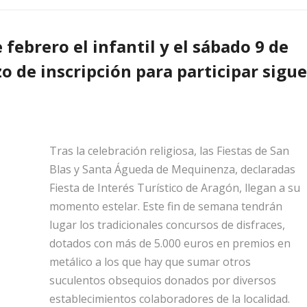
 febrero el infantil y el sábado 9 de
zo de inscripción para participar sigue
Tras la celebración religiosa, las Fiestas de San
Blas y Santa Águeda de Mequinenza, declaradas
Fiesta de Interés Turístico de Aragón, llegan a su
momento estelar. Este fin de semana tendrán
lugar los tradicionales concursos de disfraces,
dotados con más de 5.000 euros en premios en
metálico a los que hay que sumar otros
suculentos obsequios donados por diversos
establecimientos colaboradores de la localidad.