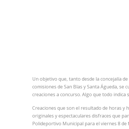
Un objetivo que, tanto desde la concejalía 
comisiones de San Blas y Santa Águeda, se cu
creaciones a concurso. Algo que todo indica s
Creaciones que son el resultado de horas y h
originales y espectaculares disfraces que pa
Polideportivo Municipal para el viernes 8 de f