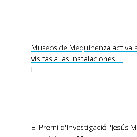
Museos de Mequinenza activa el
visitas a las instalaciones ...
El Premi d'Investigació "Jesús M