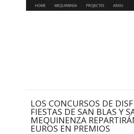
HOME
MEQUINENSA
PROJECTES
ARXIU
LOS CONCURSOS DE DISF
FIESTAS DE SAN BLAS Y 
MEQUINENZA REPARTIRÁN
EUROS EN PREMIOS