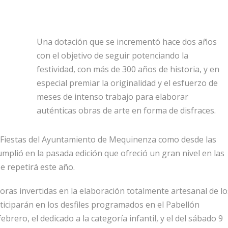
Una dotación que se incrementó hace dos años
con el objetivo de seguir potenciando la
festividad, con más de 300 años de historia, y en
especial premiar la originalidad y el esfuerzo de
meses de intenso trabajo para elaborar
auténticas obras de arte en forma de disfraces.
de Fiestas del Ayuntamiento de Mequinenza como desde las
mplió en la pasada edición que ofreció un gran nivel en las
e repetirá este año.
oras invertidas en la elaboración totalmente artesanal de lo
rticiparán en los desfiles programados en el Pabellón
ebrero, el dedicado a la categoría infantil, y el del sábado 9