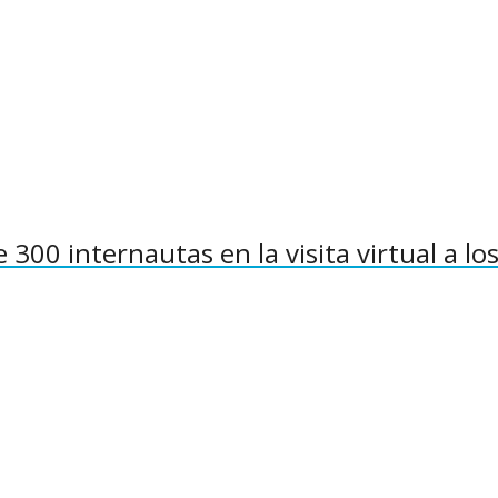
300 internautas en la visita virtual a lo