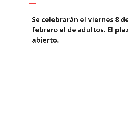
Se celebrarán el viernes 8 de
febrero el de adultos. El pla
abierto.