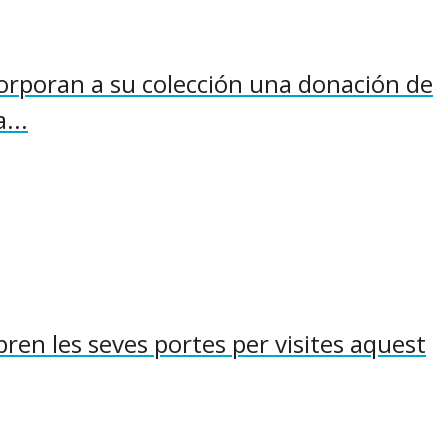
rporan a su colección una donación de
...
en les seves portes per visites aquest