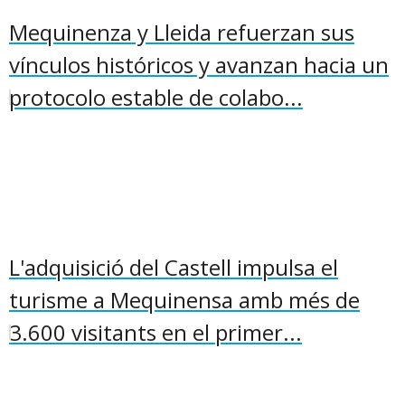
Mequinenza y Lleida refuerzan sus
vínculos históricos y avanzan hacia un
protocolo estable de colabo...
L'adquisició del Castell impulsa el
turisme a Mequinensa amb més de
3.600 visitants en el primer...