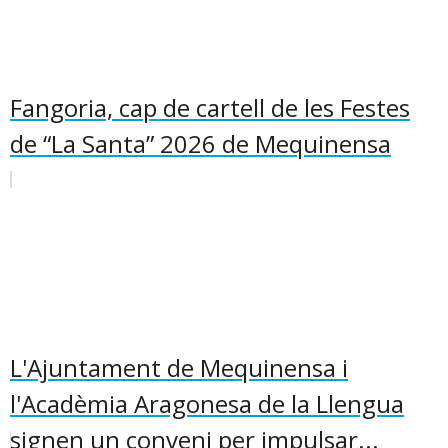
Fangoria, cap de cartell de les Festes
de “La Santa” 2026 de Mequinensa
L'Ajuntament de Mequinensa i
l'Acadèmia Aragonesa de la Llengua
signen un conveni per impulsar...