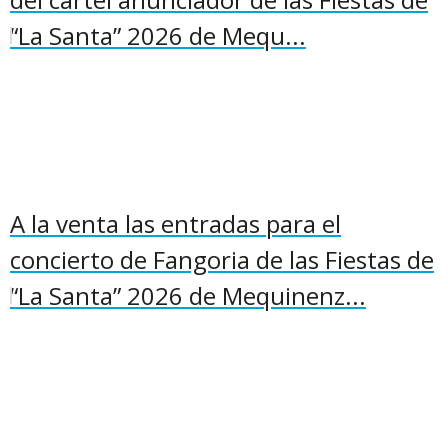
“La Santa” 2026 de Mequ...
A la venta las entradas para el
concierto de Fangoria de las Fiestas de
“La Santa” 2026 de Mequinenz...