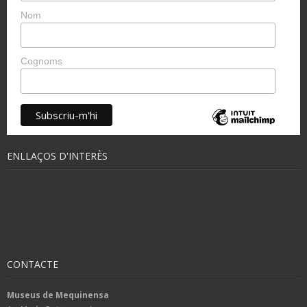
Nom
Cognoms
ENLLAÇOS D'INTERÈS
CONTACTE
Museus de Mequinensa