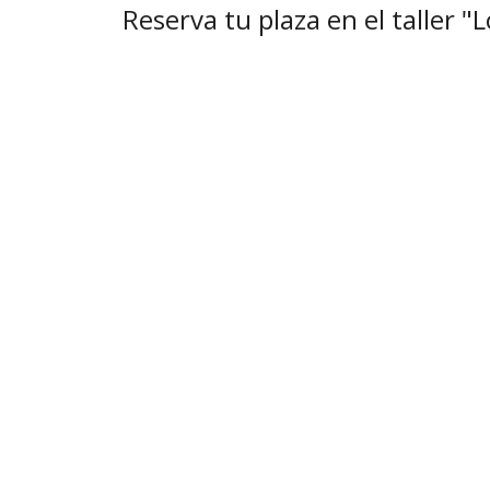
Reserva tu plaza en el taller "