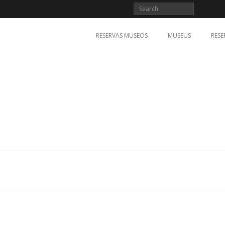
RESERVAS MUSEOS
MUSEUS
RESE