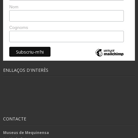
Nom
Cognoms
ENLLAÇOS D'INTERÈS
CONTACTE
Museus de Mequinensa