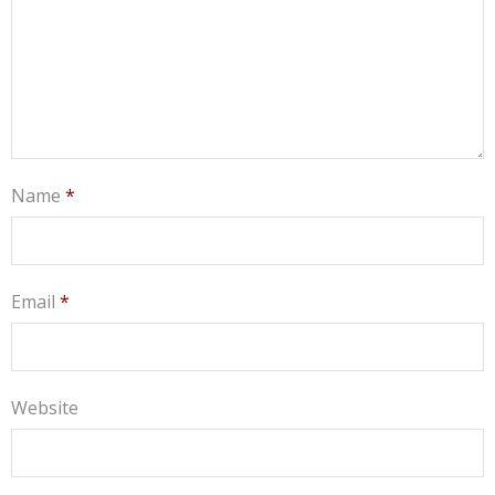
Name
*
Email
*
Website