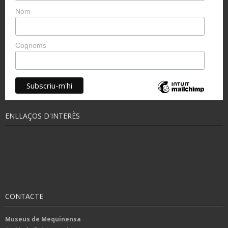
Nom
Cognoms
ENLLAÇOS D'INTERÈS
CONTACTE
Museus de Mequinensa