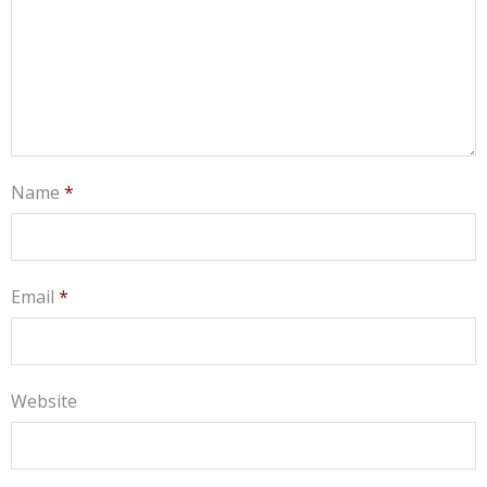
Name
*
Email
*
Website